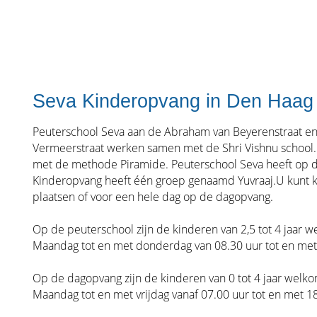
Seva Kinderopvang in Den Haag
Peuterschool Seva aan de Abraham van Beyerenstraat e
Vermeerstraat werken samen met de Shri Vishnu school
met de methode Piramide. Peuterschool Seva heeft op
Kinderopvang heeft één groep genaamd Yuvraaj.U kunt k
plaatsen of voor een hele dag op de dagopvang.
Op de peuterschool zijn de kinderen van 2,5 tot 4 jaar w
Maandag tot en met donderdag van 08.30 uur tot en met 
Op de dagopvang zijn de kinderen van 0 tot 4 jaar welko
Maandag tot en met vrijdag vanaf 07.00 uur tot en met 18