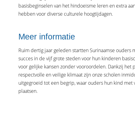
basisbeginselen van het hindoeïsme leren en extra aa
hebben voor diverse culturele hoogtijdagen.
Meer informatie
Ruim dertig jaar geleden startten Surinaamse ouders 
succes in de vijf grote steden voor hun kinderen basis
voor gelijke kansen zonder vooroordelen. Dankzij het p
respectvolle en veilige klimaat zijn onze scholen inmid
uitgegroeid tot een begrip, waar ouders hun kind met
plaatsen.