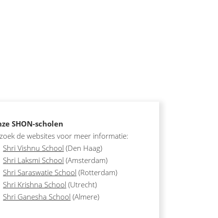
ze SHON-scholen
zoek de websites voor meer informatie:
Shri Vishnu School
(Den Haag)
Shri Laksmi School
(Amsterdam)
Shri Saraswatie School
(Rotterdam)
Shri Krishna School
(Utrecht)
Shri Ganesha School
(Almere)