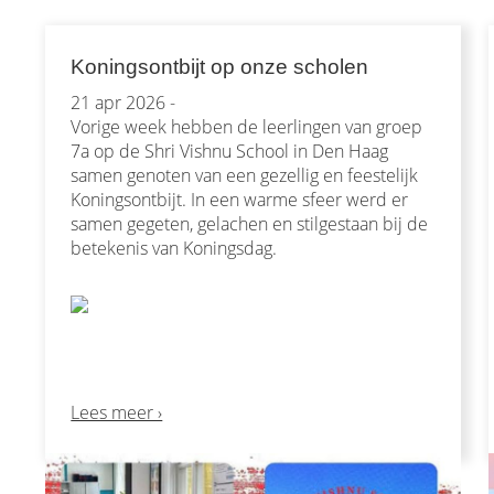
Koningsontbijt op onze scholen
21 apr 2026 -
Vorige week hebben de leerlingen van groep
7a op de Shri Vishnu School in Den Haag
samen genoten van een gezellig en feestelijk
Koningsontbijt. In een warme sfeer werd er
samen gegeten, gelachen en stilgestaan bij de
betekenis van Koningsdag.
Lees meer ›