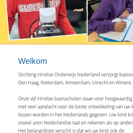
Welkom
Stichting Hindoe Onderwijs Nederland verzorgt basiso
Den Haag, Rotterdam, Amsterdam, Utrecht en Almere.
Onze vijf Hindoe basisscholen staan voor hoogwaardig
met veel aandacht voor de beste ontwikkeling van uw k
lessen worden in het Nederlands gegeven. Uw kind kri
zoveel uren Nederlandse taal en rekenen als op ander
Het belangrijkste verschil is dat wij uw kind ook de