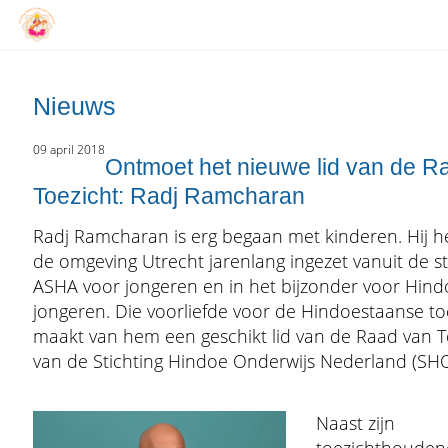
Nieuws
09 april 2018
Ontmoet het nieuwe lid van de R
Toezicht: Radj Ramcharan
Radj Ramcharan is erg begaan met kinderen. Hij he
de omgeving Utrecht jarenlang ingezet vanuit de st
ASHA voor jongeren en in het bijzonder voor Hin
jongeren. Die voorliefde voor de Hindoestaanse t
maakt van hem een geschikt lid van de Raad van T
van de Stichting Hindoe Onderwijs Nederland (SH
Naast zijn