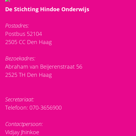
De Stichting Hindoe Onderwijs
Postadres:
Postbus 52104
2505 CC Den Haag
Bezoekadres:
Abraham van Beijerenstraat 56
2525 TH Den Haag
Secretariaat:
Telefoon: 070-3656900
Contactpersoon:
Vidjay Jhinkoe