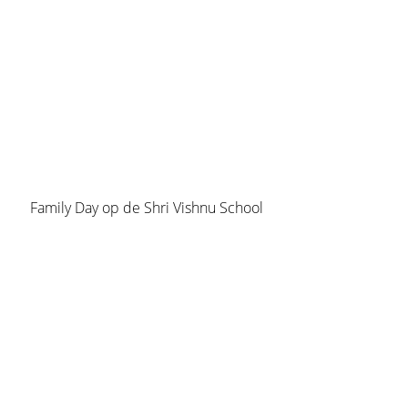
Family Day op de Shri Vishnu School