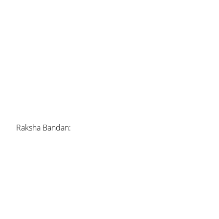
Raksha Bandan: