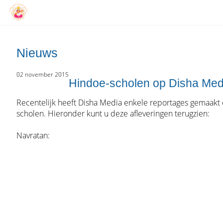
Nieuws
02 november 2015
Hindoe-scholen op Disha Med
Recentelijk heeft Disha Media enkele reportages gemaakt
scholen. Hieronder kunt u deze afleveringen terugzien:
Navratan: