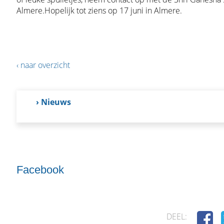
Almere.Hopelijk tot ziens op 17 juni in Almere.
‹ naar overzicht
› Nieuws
Facebook
DEEL: